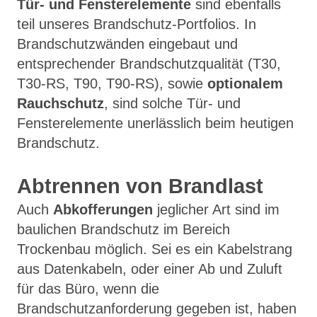
Tür- und Fensterelemente
sind ebenfalls
teil unseres Brandschutz-Portfolios. In
Brandschutzwänden eingebaut und
entsprechender Brandschutzqualität (T30,
T30-RS, T90, T90-RS), sowie
optionalem
Rauchschutz
, sind solche Tür- und
Fensterelemente unerlässlich beim heutigen
Brandschutz.
Abtrennen von Brandlast
Auch
Abkofferungen
jeglicher Art sind im
baulichen Brandschutz im Bereich
Trockenbau möglich. Sei es ein Kabelstrang
aus Datenkabeln, oder einer Ab und Zuluft
für das Büro, wenn die
Brandschutzanforderung gegeben ist, haben