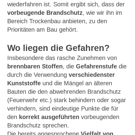
wiederfahren ist. Somit ergibt sich, dass der
vorbeugende Brandschutz
, wie wir ihn im
Bereich Trockenbau anbieten, zu den
Prioritäten am Bau gehört.
Wo liegen die Gefahren?
Insbesondere das rasche Zunehmen von
brennbaren Stoffen
, die
Gefahrenstufe
die
durch die Verwendung
verschiedenster
Kunststoffe
und die Mängel an älteren
Bauten die den abwehrenden Brandschutz
(Feuerwehr etc.) stark behindern oder sogar
verhindern, sind eindeutige Punkte die für
den
korrekt ausgeführten
vorbeugenden
Brandschutz sprechen.
Die bereits angesprochene
Vielfalt von