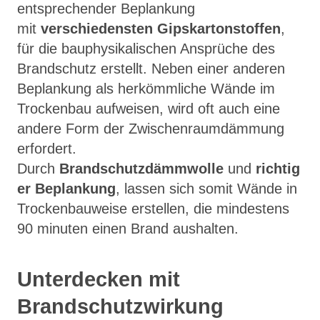
entsprechender Beplankung
mit
verschiedensten Gipskartonstoffen
,
für die bauphysikalischen Ansprüche des
Brandschutz erstellt. Neben einer anderen
Beplankung als herkömmliche Wände im
Trockenbau aufweisen, wird oft auch eine
andere Form der Zwischenraumdämmung
erfordert.
Durch
Brandschutzdämmwolle
und
richtig
er Beplankung
, lassen sich somit Wände in
Trockenbauweise erstellen, die mindestens
90 minuten einen Brand aushalten.
Unterdecken mit
Brandschutzwirkung