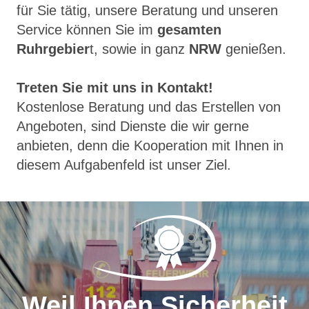
für Sie tätig, unsere Beratung und unseren
Service können Sie im
gesamten
Ruhrgebier
t, sowie in ganz
NRW
genießen.
Treten Sie mit uns in Kontakt!
Kostenlose Beratung und das Erstellen von
Angeboten, sind Dienste die wir gerne
anbieten, denn die Kooperation mit Ihnen in
diesem Aufgabenfeld ist unser Ziel.
Weil Ihnen Sicherheit