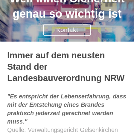
genau so wichtig ist
Kontakt
Immer auf dem neusten
Stand der
Landesbauverordnung NRW
"Es entspricht der Lebenserfahrung, dass
mit der Entstehung eines Brandes
praktisch jederzeit gerechnet werden
muss."
Quelle: Verwaltungsgericht Gelsenkirchen