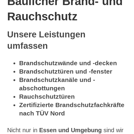
Baulicher Brand- und
Rauchschutz
Unsere Leistungen
umfassen
Brandschutzwände und -decken
Brandschutztüren und -fenster
Brandschutzkanäle und -
abschottungen
Rauchschutztüren
Zertifizierte Brandschutzfachkräfte
nach TÜV Nord
Nicht nur in
Essen und Umgebung
sind wir