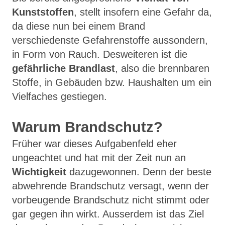
Kunststoffen
, stellt insofern eine Gefahr da,
da diese nun bei einem Brand
verschiedenste Gefahrenstoffe aussondern,
in Form von Rauch. Desweiteren ist die
gefährliche Brandlast
, also die brennbaren
Stoffe, in Gebäuden bzw. Haushalten um ein
Vielfaches gestiegen.
Warum Brandschutz?
Früher war dieses Aufgabenfeld eher
ungeachtet und hat mit der Zeit nun an
Wichtigkeit
dazugewonnen. Denn der beste
abwehrende Brandschutz versagt, wenn der
vorbeugende Brandschutz nicht stimmt oder
gar gegen ihn wirkt. Ausserdem ist das Ziel