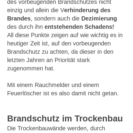
des vorbeugenden Brandschutzes nicht
einzig und allein die V
erhinderung des
Brandes
, sondern auch die
Dezimierung
des durch ihn
entstehenden Schadens!
All diese Punkte zeigen auf wie wichtig es in
heutiger Zeit ist, auf den vorbeugenden
Brandschutz zu achten, da dieser in den
letzten Jahren an Priorität stark
zugenommen hat.
Mit einem Rauchmelder und einem
Feuerlöscher ist es also damit nicht getan.
Brandschutz im Trockenbau
Die Trockenbauwände werden, durch