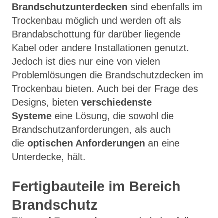
Brandschutzunterdecken
sind ebenfalls im
Trockenbau möglich und werden oft als
Brandabschottung für darüber liegende
Kabel oder andere Installationen genutzt.
Jedoch ist dies nur eine von vielen
Problemlösungen die Brandschutzdecken im
Trockenbau bieten. Auch bei der Frage des
Designs, bieten
verschiedenste
Systeme
eine Lösung, die sowohl die
Brandschutzanforderungen, als auch
die
optischen Anforderungen
an eine
Unterdecke, hält.
Fertigbauteile im Bereich
Brandschutz