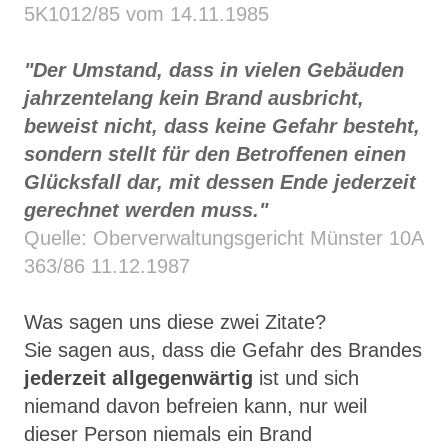
5K1012/85 vom 14.11.1985
"Der Umstand, dass in vielen Gebäuden
jahrzentelang kein Brand ausbricht,
beweist nicht, dass keine Gefahr besteht,
sondern stellt für den Betroffenen einen
Glücksfall dar, mit dessen Ende jederzeit
gerechnet werden muss."
Quelle: Oberverwaltungsgericht Münster 10A
363/86 11.12.1987
Was sagen uns diese zwei Zitate?
Sie sagen aus, dass die Gefahr des Brandes
jederzeit allgegenwärtig
ist und sich
niemand davon befreien kann, nur weil
dieser Person niemals ein Brand